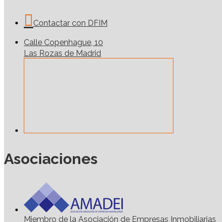
Contactar con DFIM
Calle Copenhague, 10
Las Rozas de Madrid
Asociaciones
Miembro de la Asociación de Empresas Inmobiliarias