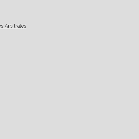
s Arbitrales