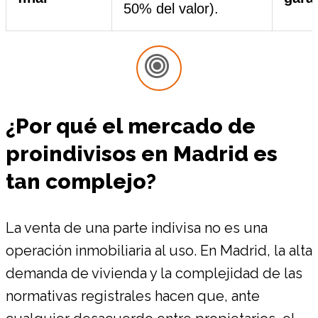
50% del valor).
¿Por qué el mercado de
proindivisos en Madrid es
tan complejo?
La venta de una parte indivisa no es una
operación inmobiliaria al uso. En Madrid, la alta
demanda de vivienda y la complejidad de las
normativas registrales hacen que, ante