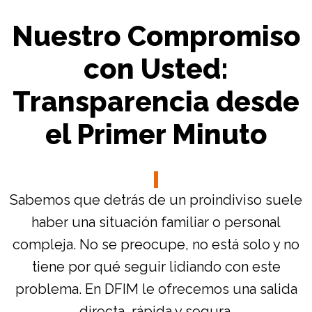
Nuestro Compromiso
con Usted:
Transparencia desde
el Primer Minuto
Sabemos que detrás de un proindiviso suele
haber una situación familiar o personal
compleja. No se preocupe, no está solo y no
tiene por qué seguir lidiando con este
problema. En DFIM le ofrecemos una salida
directa, rápida y segura.