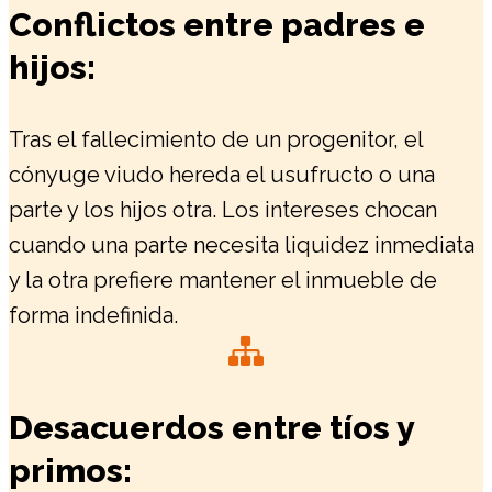
Conflictos entre padres e
hijos:
Tras el fallecimiento de un progenitor, el
cónyuge viudo hereda el usufructo o una
parte y los hijos otra. Los intereses chocan
cuando una parte necesita liquidez inmediata
y la otra prefiere mantener el inmueble de
forma indefinida.
Desacuerdos entre tíos y
primos: