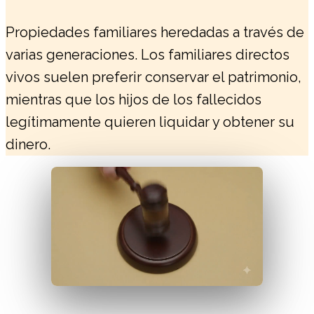
Propiedades familiares heredadas a través de
varias generaciones. Los familiares directos
vivos suelen preferir conservar el patrimonio,
mientras que los hijos de los fallecidos
legítimamente quieren liquidar y obtener su
dinero.