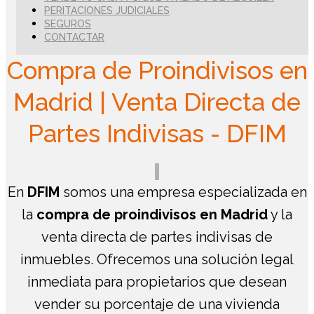
PERITACIONES JUDICIALES
SEGUROS
CONTACTAR
Compra de Proindivisos en
Madrid | Venta Directa de
Partes Indivisas - DFIM
En
DFIM
somos una empresa especializada en
la
compra de proindivisos en Madrid
y la
venta directa de partes indivisas de
inmuebles. Ofrecemos una solución legal
inmediata para propietarios que desean
vender su porcentaje de una vivienda