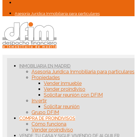
Asesoría Jurídica Inmobiliaria para particulares
INMOBILIARIA EN MADRID
Asesoría Jurídica Inmobiliaria para particulares
Propiedades
Vender inmueble
Vender proindiviso
Solicitar reunión con DFIM
Invertir
Solicitar reunión
Grupo DFIM
COMPRA DE PROINDIVISOS
Cómo funciona
Vender proindiviso
VENDE TU CASA Y SIGUE VIVIENDO DE ALQUILER