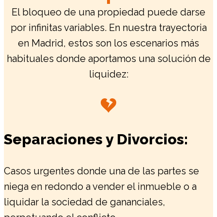
El bloqueo de una propiedad puede darse
por infinitas variables. En nuestra trayectoria
en Madrid, estos son los escenarios más
habituales donde aportamos una solución de
liquidez:
Separaciones y Divorcios:
Casos urgentes donde una de las partes se
niega en redondo a vender el inmueble o a
liquidar la sociedad de gananciales,