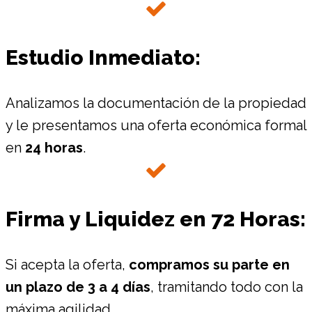
Estudio Inmediato:
Analizamos la documentación de la propiedad
y le presentamos una oferta económica formal
en
24 horas
.
Firma y Liquidez en 72 Horas:
Si acepta la oferta,
compramos su parte en
un plazo de 3 a 4 días
, tramitando todo con la
máxima agilidad.