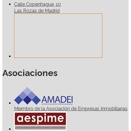
Calle Copenhague, 10
Las Rozas de Madrid
Asociaciones
Miembro de la Asociación de Empresas Inmobiliarias