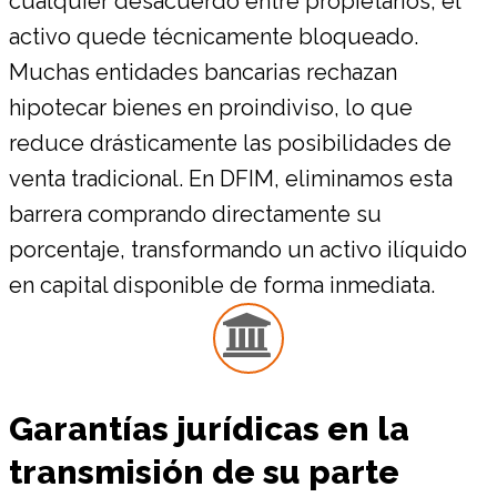
cualquier desacuerdo entre propietarios, el
activo quede técnicamente bloqueado.
Muchas entidades bancarias rechazan
hipotecar bienes en proindiviso, lo que
reduce drásticamente las posibilidades de
venta tradicional. En DFIM, eliminamos esta
barrera comprando directamente su
porcentaje, transformando un activo ilíquido
en capital disponible de forma inmediata.
Garantías jurídicas en la
transmisión de su parte