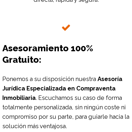
Asesoramiento 100%
Gratuito:
Ponemos a su disposición nuestra
Asesoría
Jurídica Especializada en Compraventa
Inmobiliaria
. Escuchamos su caso de forma
totalmente personalizada, sin ningún coste ni
compromiso por su parte, para guiarle hacia la
solución más ventajosa.