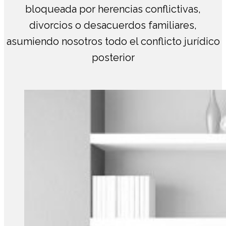
bloqueada por herencias conflictivas,
divorcios o desacuerdos familiares,
asumiendo nosotros todo el conflicto jurídico
posterior