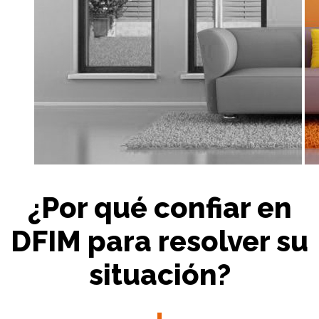
¿Por qué confiar en
DFIM para resolver su
situación?