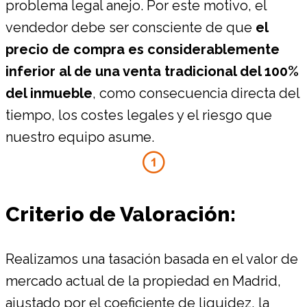
problema legal anejo. Por este motivo, el
vendedor debe ser consciente de que
el
precio de compra es considerablemente
inferior al de una venta tradicional del 100%
del inmueble
, como consecuencia directa del
tiempo, los costes legales y el riesgo que
nuestro equipo asume.
Criterio de Valoración:
Realizamos una tasación basada en el valor de
mercado actual de la propiedad en Madrid,
ajustado por el coeficiente de liquidez, la