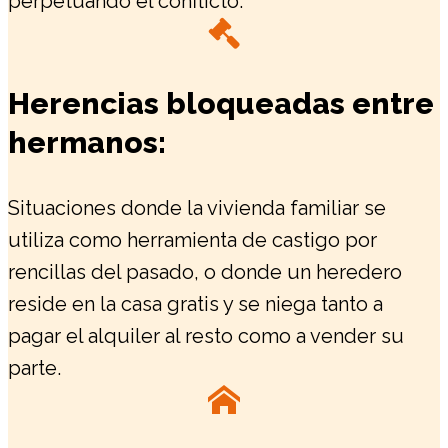
perpetuando el conflicto.
Herencias bloqueadas entre
hermanos:
Situaciones donde la vivienda familiar se
utiliza como herramienta de castigo por
rencillas del pasado, o donde un heredero
reside en la casa gratis y se niega tanto a
pagar el alquiler al resto como a vender su
parte.