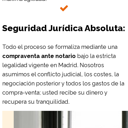
Seguridad Jurídica Absoluta:
Todo el proceso se formaliza mediante una
compraventa ante notario
bajo la estricta
legalidad vigente en Madrid. Nosotros
asumimos el conflicto judicial, los costes, la
negociación posterior y todos los gastos de la
compra-venta; usted recibe su dinero y
recupera su tranquilidad.