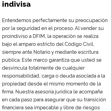
indivisa
Entendemos perfectamente su preocupación
por la seguridad en el proceso. Al vender su
proindiviso a DFIM, la operación se realiza
bajo el amparo estricto del Código Civil,
siempre ante Notario y mediante escritura
pública. Este marco garantiza que usted se
desvincula totalmente de cualquier
responsabilidad, carga o deuda asociada a la
propiedad desde el mismo momento de la
firma. Nuestra asesoría jurídica le acompaña
en cada paso para asegurar que su transición
financiera sea impecable y libre de riesgos