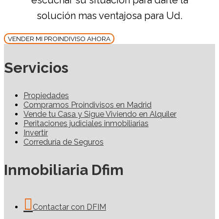
escuchar su situación para darle la
solución mas ventajosa para Ud.
VENDER MI PROINDIVISO AHORA
Servicios
Propiedades
Compramos Proindivisos en Madrid
Vende tu Casa y Sigue Viviendo en Alquiler
Peritaciones judiciales inmobiliarias
Invertir
Correduría de Seguros
Inmobiliaria Dfim
Contactar con DFIM