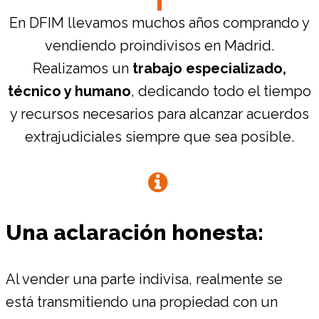
En DFIM llevamos muchos años comprando y
vendiendo proindivisos en Madrid.
Realizamos un
trabajo especializado,
técnico y humano
, dedicando todo el tiempo
y recursos necesarios para alcanzar acuerdos
extrajudiciales siempre que sea posible.
Una aclaración honesta:
Al vender una parte indivisa, realmente se
está transmitiendo una propiedad con un