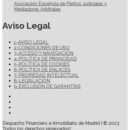
Asociación Española de Peritos Judiciales y
Mediadores Arbitrales
Aviso Legal
1-AVISO LEGAL
2-CONDICIONES DE USO
3-ACCESO Y NAVEGACIÓN
4-POLÍTICA DE PRIVACIDAD
5-POLÍTICA DE COOKIES
6-POLÍTICA DE ENLACES
7-PROPIEDAD INTELECTUAL
8-LEGISLACIÓN
9-EXCLUSIÓN DE GARANTÍAS
Despacho Financiero e Inmobiliario de Madrid | © 2023
Todos los derechos reservados!