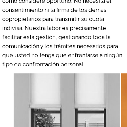
como considere oportuno. No necesita el
consentimiento ni la firma de los demás
copropietarios para transmitir su cuota
indivisa. Nuestra labor es precisamente
facilitar esta gestión, gestionando toda la
comunicación y los trámites necesarios para
que usted no tenga que enfrentarse a ningún
tipo de confrontación personal.