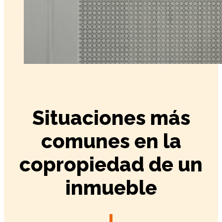
Situaciones más
comunes en la
copropiedad de un
inmueble