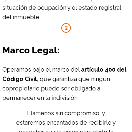
situación de ocupación y el estado registral
del inmueble
Marco Legal:
Operamos bajo el marco del
artículo 400 del
Código Civil
, que garantiza que ningún
copropietario puede ser obligado a
permanecer en la indivisión
Llámenos sin compromiso, y
estaremos encantados de recibirle y