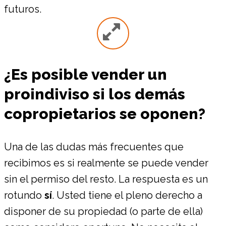
futuros.
¿Es posible vender un
proindiviso si los demás
copropietarios se oponen?
Una de las dudas más frecuentes que
recibimos es si realmente se puede vender
sin el permiso del resto. La respuesta es un
rotundo
sí
. Usted tiene el pleno derecho a
disponer de su propiedad (o parte de ella)